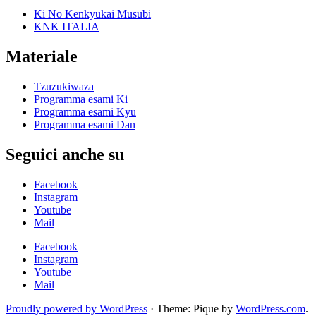
Ki No Kenkyukai Musubi
KNK ITALIA
Materiale
Tzuzukiwaza
Programma esami Ki
Programma esami Kyu
Programma esami Dan
Seguici anche su
Facebook
Instagram
Youtube
Mail
Facebook
Instagram
Youtube
Mail
Proudly powered by WordPress
·
Theme: Pique by
WordPress.com
.